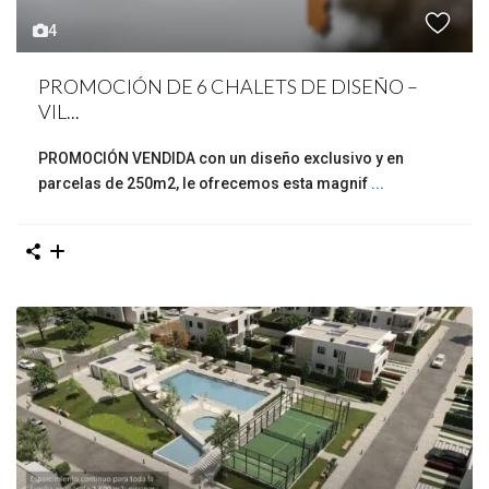
4
PROMOCIÓN DE 6 CHALETS DE DISEÑO –
VIL...
PROMOCIÓN VENDIDA con un diseño exclusivo y en
parcelas de 250m2, le ofrecemos esta magnif
...