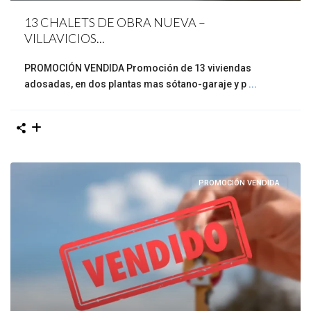
13 CHALETS DE OBRA NUEVA –
VILLAVICIOS...
PROMOCIÓN VENDIDA Promoción de 13 viviendas
adosadas, en dos plantas mas sótano-garaje y p
...
PROMOCIÓN VENDIDA