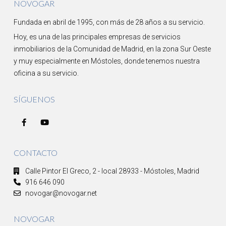
NOVOGAR
Fundada en abril de 1995, con más de 28 años a su servicio.
Hoy, es una de las principales empresas de servicios
inmobiliarios de la Comunidad de Madrid, en la zona Sur Oeste
y muy especialmente en Móstoles, donde tenemos nuestra
oficina a su servicio.
SÍGUENOS
CONTACTO
Calle Pintor El Greco, 2 - local 28933 - Móstoles, Madrid
916 646 090
novogar@novogar.net
NOVOGAR