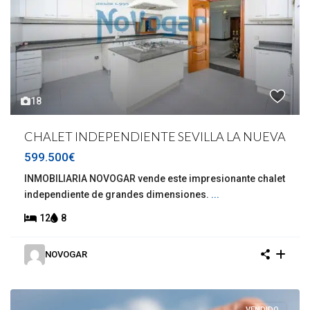
18
CHALET INDEPENDIENTE SEVILLA LA NUEVA
599.500€
INMOBILIARIA NOVOGAR vende este impresionante chalet
independiente de grandes dimensiones.
...
12
8
NOVOGAR
VENDIDO