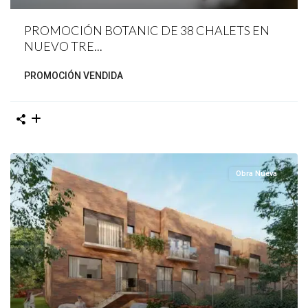
PROMOCIÓN BOTANIC DE 38 CHALETS EN
NUEVO TRE...
PROMOCIÓN VENDIDA
Obra Nueva