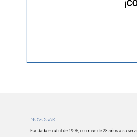
¡C
NOVOGAR
Fundada en abril de 1995, con más de 28 años a su servi