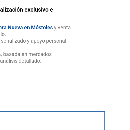
alización exclusivo e
bra Nueva en Móstoles
y venta
lo.
sonalizado y apoyo personal
ta, basada en mercados
análisis detallado.