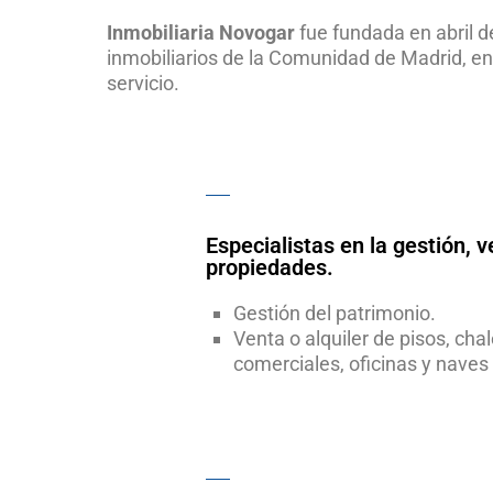
Inmobiliaria Novogar
fue fundada en abril d
inmobiliarios de la Comunidad de Madrid, e
servicio.
Especialistas en la gestión, v
propiedades.
Gestión del patrimonio.
Venta o alquiler de pisos, chal
comerciales, oficinas y naves 