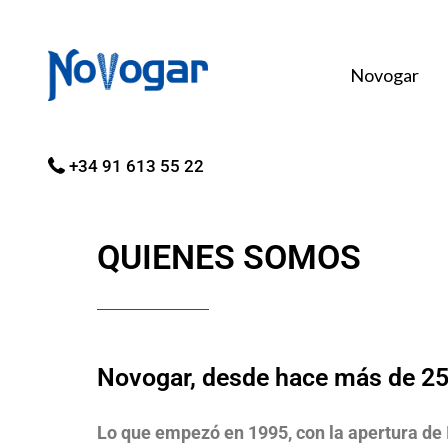
Novogar
+34 91 613 55 22
QUIENES SOMOS
Novogar, desde hace más de 25 
Lo que empezó en 1995, con la apertura de 