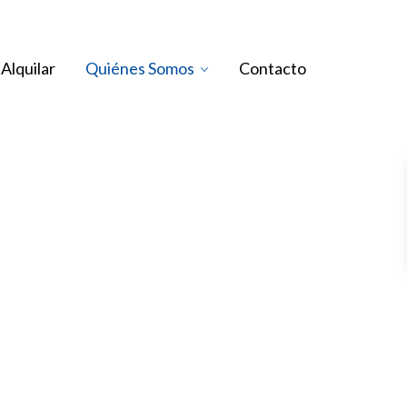
Alquilar
Quiénes Somos
Contacto