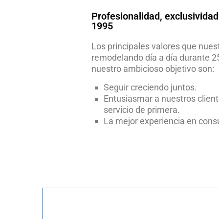
Profesionalidad, exclusividad
1995
Los principales valores que nues
remodelando día a día durante 2
nuestro ambicioso objetivo son:
Seguir creciendo juntos.
Entusiasmar a nuestros clien
servicio de primera.
La mejor experiencia en consu