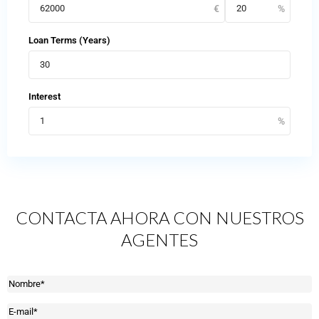
Loan Terms (Years)
Interest
CONTACTA AHORA CON NUESTROS
AGENTES