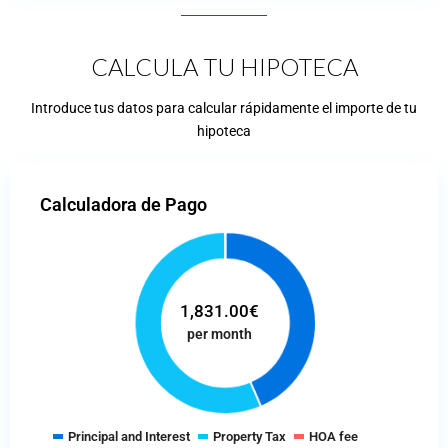
CALCULA TU HIPOTECA
Introduce tus datos para calcular rápidamente el importe de tu
hipoteca
Calculadora de Pago
1,831.00
€
per month
Principal and Interest
Property Tax
HOA fee