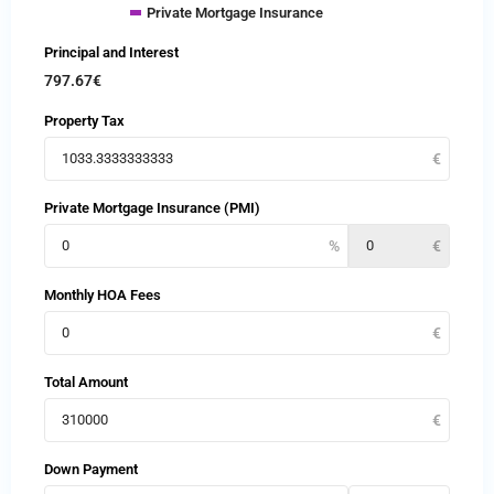
Private Mortgage Insurance
Principal and Interest
797.67
€
Property Tax
Private Mortgage Insurance (PMI)
Monthly HOA Fees
Total Amount
Down Payment