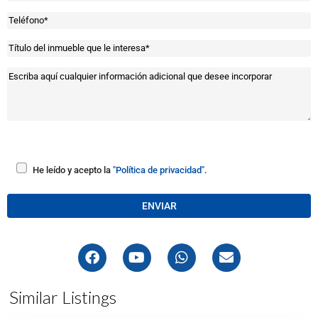
He leído y acepto la
"Política de privacidad"
.
Similar Listings