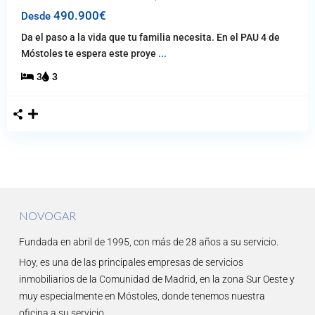
490.900€
Desde
Da el paso a la vida que tu familia necesita. En el PAU 4 de
Móstoles te espera este proye
...
3
3
NOVOGAR
Fundada en abril de 1995, con más de 28 años a su servicio.
Hoy, es una de las principales empresas de servicios
inmobiliarios de la Comunidad de Madrid, en la zona Sur Oeste y
muy especialmente en Móstoles, donde tenemos nuestra
oficina a su servicio.