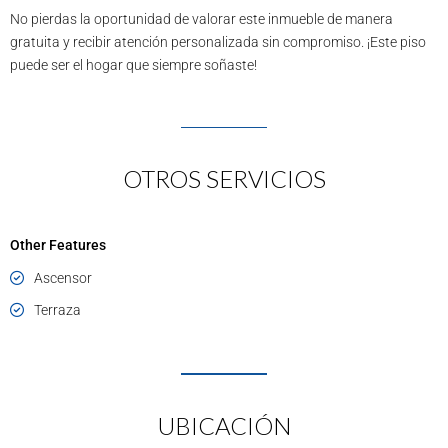
No pierdas la oportunidad de valorar este inmueble de manera
gratuita y recibir atención personalizada sin compromiso. ¡Este piso
puede ser el hogar que siempre soñaste!
OTROS SERVICIOS
Other Features
Ascensor
Terraza
UBICACIÓN