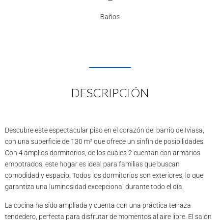
Baños
DESCRIPCIÓN
Descubre este espectacular piso en el corazón del barrio de Iviasa,
con una superficie de 130 m² que ofrece un sinfín de posibilidades.
Con 4 amplios dormitorios, de los cuales 2 cuentan con armarios
empotrados, este hogar es ideal para familias que buscan
comodidad y espacio. Todos los dormitorios son exteriores, lo que
garantiza una luminosidad excepcional durante todo el día.
La cocina ha sido ampliada y cuenta con una práctica terraza
tendedero, perfecta para disfrutar de momentos al aire libre. El salón