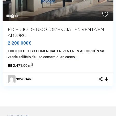
14
EDIFICIO DE USO COMERCIAL EN VENTA EN
ALCORC...
2.200.000€
EDIFICIO DE USO COMERCIAL EN VENTA EN ALCORCÓN Se
vende edificio de uso comercial en casco
...
2
2.471.00 m
NOVOGAR