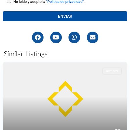
He leído y acepto la
"Política de privacidad"
.
Similar Listings
Comprar