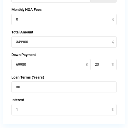
Monthly HOA Fees
Total Amount
Down Payment
Loan Terms (Years)
Interest