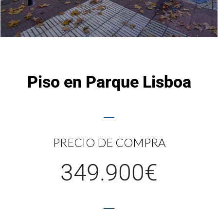
Piso en Parque Lisboa
PRECIO DE COMPRA
349.900€