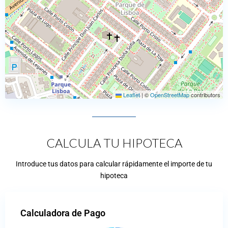
Leaflet
|
©
OpenStreetMap
contributors
CALCULA TU HIPOTECA
Introduce tus datos para calcular rápidamente el importe de tu
hipoteca
Calculadora de Pago