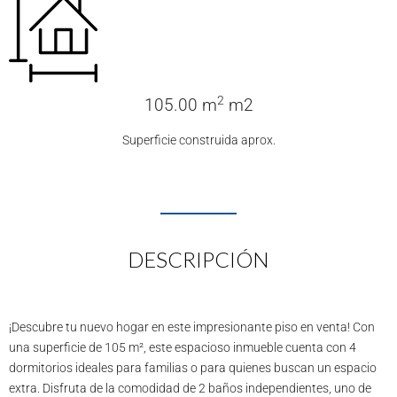
2
105.00 m
m2
Superficie construida aprox.
DESCRIPCIÓN
¡Descubre tu nuevo hogar en este impresionante piso en venta! Con
una superficie de 105 m², este espacioso inmueble cuenta con 4
dormitorios ideales para familias o para quienes buscan un espacio
extra. Disfruta de la comodidad de 2 baños independientes, uno de