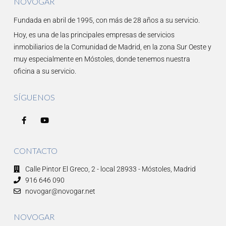
NOVOGAR
Fundada en abril de 1995, con más de 28 años a su servicio.
Hoy, es una de las principales empresas de servicios
inmobiliarios de la Comunidad de Madrid, en la zona Sur Oeste y
muy especialmente en Móstoles, donde tenemos nuestra
oficina a su servicio.
SÍGUENOS
CONTACTO
Calle Pintor El Greco, 2 - local 28933 - Móstoles, Madrid
916 646 090
novogar@novogar.net
NOVOGAR