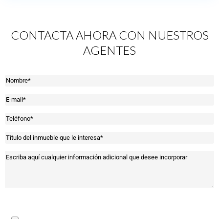
CONTACTA AHORA CON NUESTROS
AGENTES