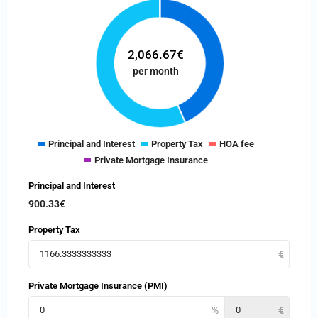
2,066.67
€
per month
Principal and Interest
Property Tax
HOA fee
Private Mortgage Insurance
Principal and Interest
900.33
€
Property Tax
Private Mortgage Insurance (PMI)