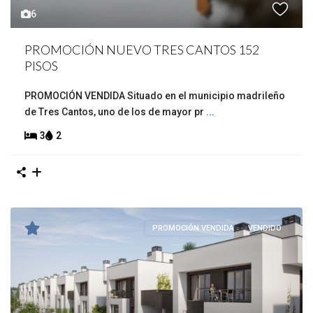
6
PROMOCIÓN NUEVO TRES CANTOS 152
PISOS
PROMOCIÓN VENDIDA Situado en el municipio madrileño
de Tres Cantos, uno de los de mayor pr
...
3
2
PROMOCIÓN VENDIDA
VENDIDO