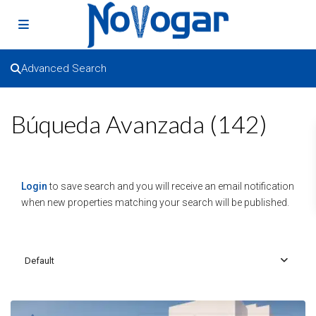
Advanced Search
Búqueda Avanzada (142)
Login
to save search and you will receive an email notification
when new properties matching your search will be published.
Default