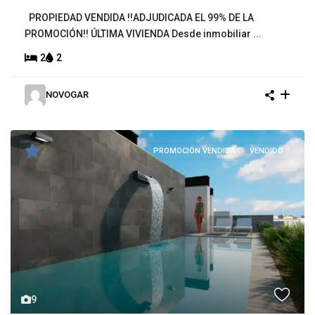
PROPIEDAD VENDIDA !!ADJUDICADA EL 99% DE LA
PROMOCIÓN!! ÚLTIMA VIVIENDA Desde inmobiliar
...
2
2
NOVOGAR
PROMOCIÓN VENDIDA
VENDIDO
9