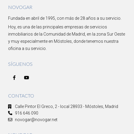
NOVOGAR
Fundada en abril de 1995, con más de 28 años a su servicio.
Hoy, es una de las principales empresas de servicios
inmobiliarios de la Comunidad de Madrid, en la zona Sur Oeste
y muy especialmente en Móstoles, donde tenemos nuestra
oficina a su servicio.
SÍGUENOS
CONTACTO
Calle Pintor El Greco, 2 - local 28933 - Móstoles, Madrid
916 646 090
novogar@novogar.net