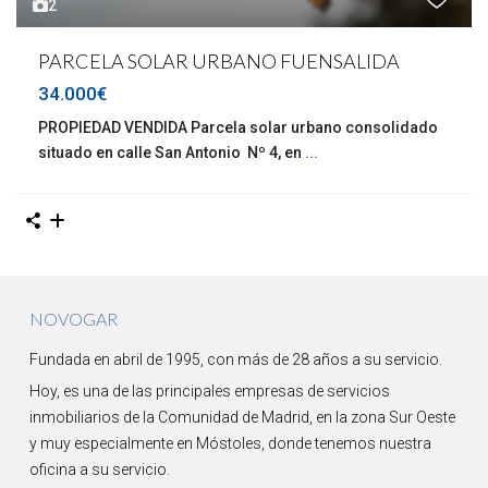
2
PARCELA SOLAR URBANO FUENSALIDA
34.000€
PROPIEDAD VENDIDA Parcela solar urbano consolidado
situado en calle San Antonio Nº 4, en
...
NOVOGAR
Fundada en abril de 1995, con más de 28 años a su servicio.
Hoy, es una de las principales empresas de servicios
inmobiliarios de la Comunidad de Madrid, en la zona Sur Oeste
y muy especialmente en Móstoles, donde tenemos nuestra
oficina a su servicio.