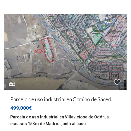
Comprar
2
Parcela de uso industrial en Camino de Saced...
499.000€
Parcela de uso Industrial en Villaviciosa de Odón, a
escasos 15Km de Madrid, junto al casc
...