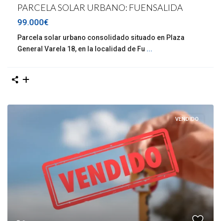
PARCELA SOLAR URBANO: FUENSALIDA
99.000€
Parcela solar urbano consolidado situado en Plaza
General Varela 18, en la localidad de Fu
...
VENDIDO