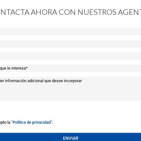
NTACTA AHORA CON NUESTROS AGEN
epto la
"Política de privacidad"
.