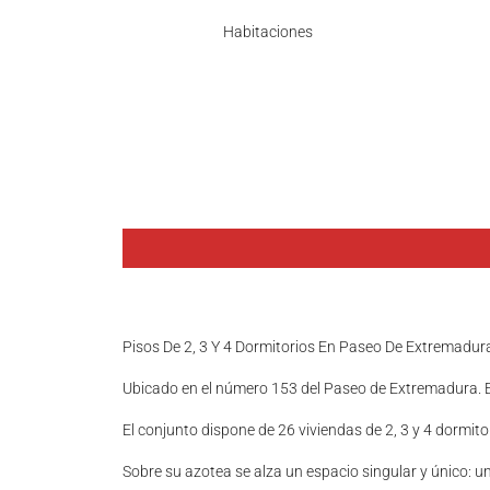
Habitaciones
Pisos De 2, 3 Y 4 Dormitorios En Paseo De Extremadur
Ubicado en el número 153 del Paseo de Extremadura. 
El conjunto dispone de 26 viviendas de 2, 3 y 4 dormito
Sobre su azotea se alza un espacio singular y único: 