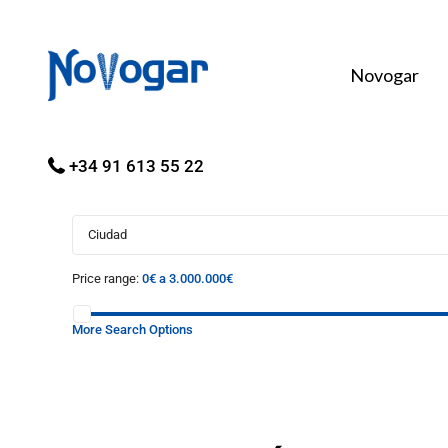
Novogar
+34 91 613 55 22
Ciudad
Price range:
0€ a 3.000.000€
More Search Options