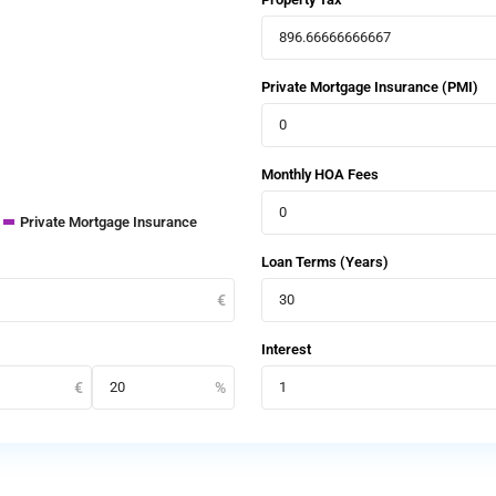
Private Mortgage Insurance (PMI)
Monthly HOA Fees
Private Mortgage Insurance
Loan Terms (Years)
Interest