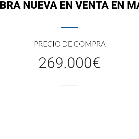
BRA NUEVA EN VENTA EN M
PRECIO DE COMPRA
269.000€