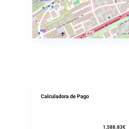
Calculadora de Pago
1,588.83
€