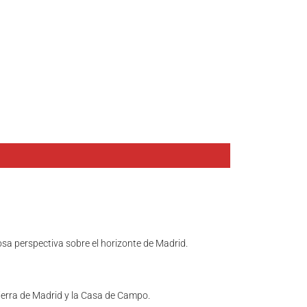
sa perspectiva sobre el horizonte de Madrid.
 Sierra de Madrid y la Casa de Campo.