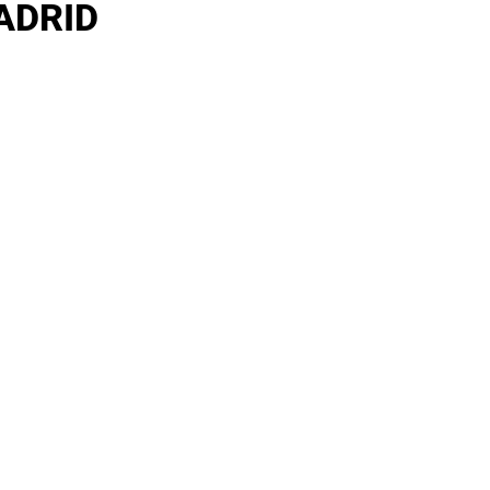
ADRID