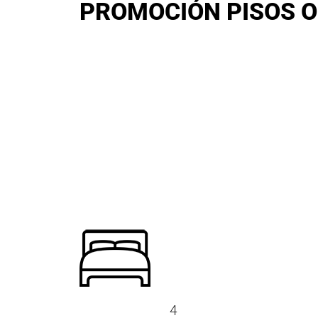
PROMOCIÓN PISOS O
4