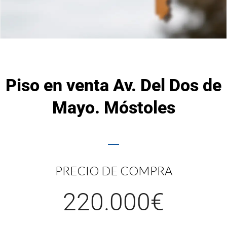
Piso en venta Av. Del Dos de
Mayo. Móstoles
PRECIO DE COMPRA
220.000€