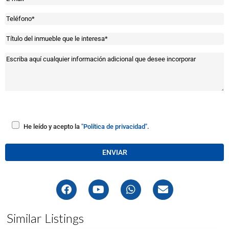
He leído y acepto la
"Política de privacidad"
.
Similar Listings