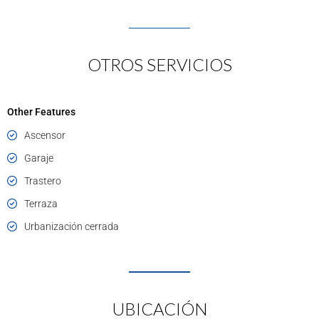
OTROS SERVICIOS
Other Features
Ascensor
Garaje
Trastero
Terraza
Urbanización cerrada
UBICACIÓN