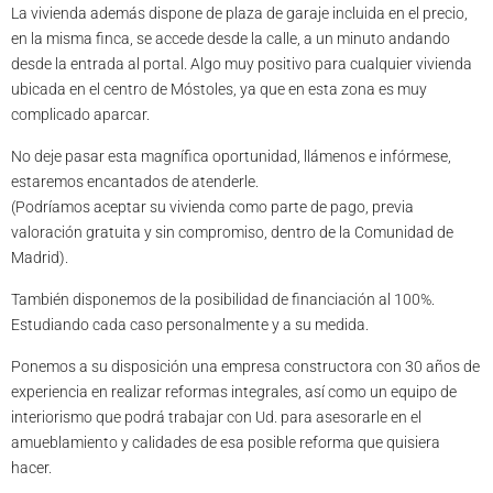
La vivienda además dispone de plaza de garaje incluida en el precio,
en la misma finca, se accede desde la calle, a un minuto andando
desde la entrada al portal. Algo muy positivo para cualquier vivienda
ubicada en el centro de Móstoles, ya que en esta zona es muy
complicado aparcar.
No deje pasar esta magnífica oportunidad, llámenos e infórmese,
estaremos encantados de atenderle.
(Podríamos aceptar su vivienda como parte de pago, previa
valoración gratuita y sin compromiso, dentro de la Comunidad de
Madrid).
También disponemos de la posibilidad de financiación al 100%.
Estudiando cada caso personalmente y a su medida.
Ponemos a su disposición una empresa constructora con 30 años de
experiencia en realizar reformas integrales, así como un equipo de
interiorismo que podrá trabajar con Ud. para asesorarle en el
amueblamiento y calidades de esa posible reforma que quisiera
hacer.