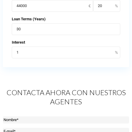
Loan Terms (Years)
Interest
CONTACTA AHORA CON NUESTROS
AGENTES