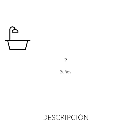
2
Baños
DESCRIPCIÓN