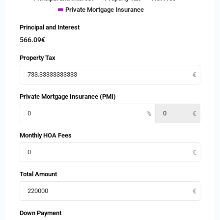
Private Mortgage Insurance
Principal and Interest
566.09
€
Property Tax
Private Mortgage Insurance (PMI)
Monthly HOA Fees
Total Amount
Down Payment