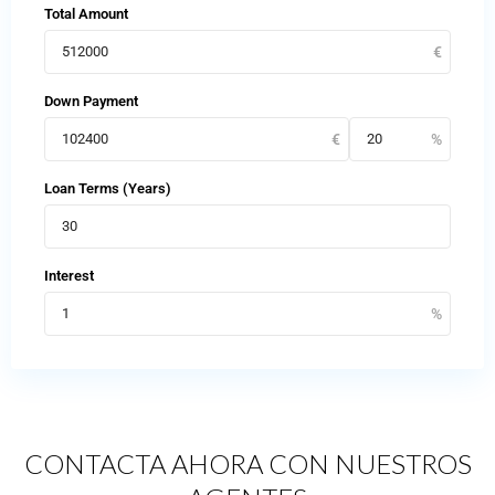
Total Amount
Down Payment
Loan Terms (Years)
Interest
CONTACTA AHORA CON NUESTROS