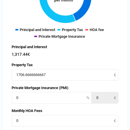
per month
Principal and Interest
Property Tax
HOA fee
Private Mortgage Insurance
Principal and Interest
1,317.44
€
Property Tax
Private Mortgage Insurance (PMI)
Monthly HOA Fees