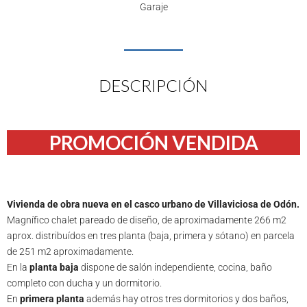
Garaje
DESCRIPCIÓN
PROMOCIÓN VENDIDA
Vivienda de obra nueva en el casco urbano de Villaviciosa de Odón.
Magnífico chalet pareado de diseño, de aproximadamente 266 m2
aprox. distribuídos en tres planta (baja, primera y sótano) en parcela
de 251 m2 aproximadamente.
En la
planta baja
dispone de salón independiente, cocina, baño
completo con ducha y un dormitorio.
En
primera planta
además hay otros tres dormitorios y dos baños,