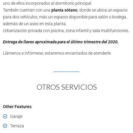
uno de ellos incorporados al dormitorio principal.
También cuentan con una
planta sótano
, donde se ubica un espacio
para dos vehículos, más un espacio disponible para salón o bodega,
además de un aseo en esta planta.
Urbanización privada con piscina, zona infantil y sala multifunciones.
Entrega de llaves aproximada para el último trimestre del 2020.
Llámenos e infórmese, estaremos encantados de atenderle.
OTROS SERVICIOS
Other Features
Garaje
Terraza