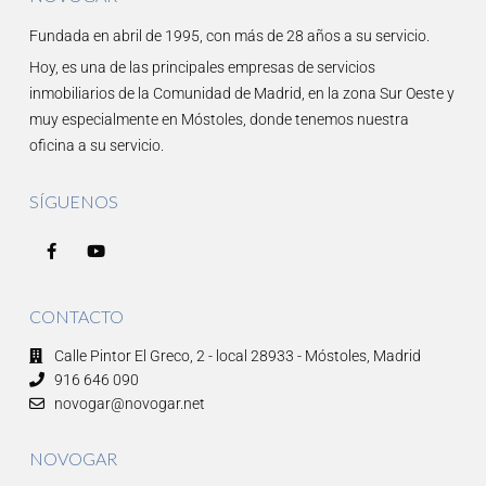
Fundada en abril de 1995, con más de 28 años a su servicio.
Hoy, es una de las principales empresas de servicios
inmobiliarios de la Comunidad de Madrid, en la zona Sur Oeste y
muy especialmente en Móstoles, donde tenemos nuestra
oficina a su servicio.
SÍGUENOS
CONTACTO
Calle Pintor El Greco, 2 - local 28933 - Móstoles, Madrid
916 646 090
novogar@novogar.net
NOVOGAR