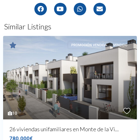
Similar Listings
PROMOCIÓN VENDIDA
VENDIDO
10
26 viviendas unifamiliares en Monte de la Vi...
780.000€