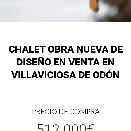
CHALET OBRA NUEVA DE
DISEÑO EN VENTA EN
VILLAVICIOSA DE ODÓN
PRECIO DE COMPRA
512.000€