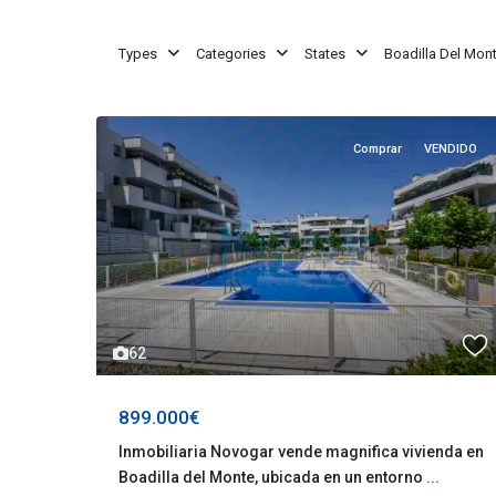
Types
Categories
States
Boadilla Del Mon
Comprar
VENDIDO
62
899.000€
Inmobiliaria Novogar vende magnifica vivienda en
Boadilla del Monte, ubicada en un entorno
...