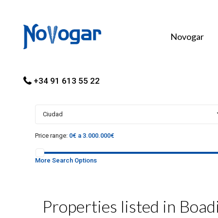
Novogar
+34 91 613 55 22
Ciudad
Price range:
0€ a 3.000.000€
More Search Options
Properties listed in Boad