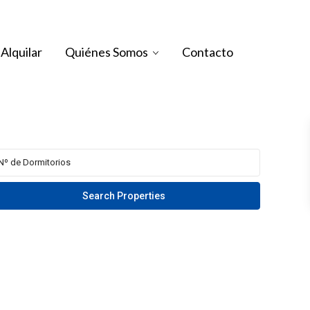
Alquilar
Quiénes Somos
Contacto