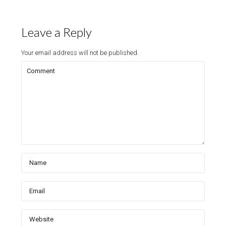
Leave a Reply
Your email address will not be published.