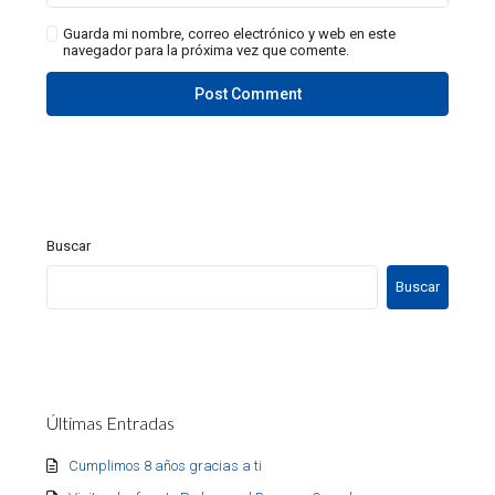
Guarda mi nombre, correo electrónico y web en este
navegador para la próxima vez que comente.
Buscar
Buscar
Últimas Entradas
Cumplimos 8 años gracias a ti