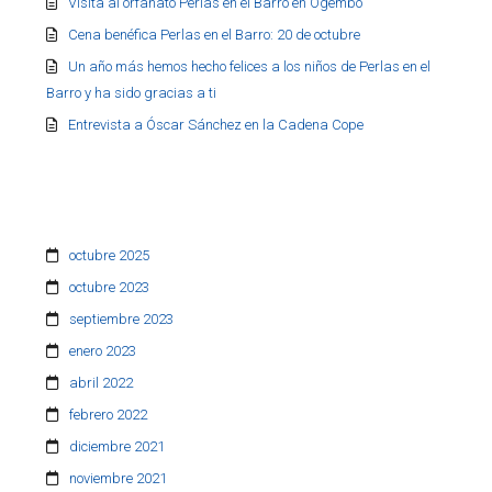
Visita al orfanato Perlas en el Barro en Ogembo
Cena benéfica Perlas en el Barro: 20 de octubre
Un año más hemos hecho felices a los niños de Perlas en el
Barro y ha sido gracias a ti
Entrevista a Óscar Sánchez en la Cadena Cope
octubre 2025
octubre 2023
septiembre 2023
enero 2023
abril 2022
febrero 2022
diciembre 2021
noviembre 2021