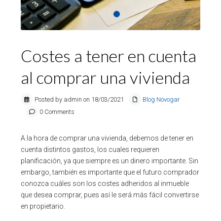
Costes a tener en cuenta
al comprar una vivienda
Posted by admin on 18/03/2021
Blog Novogar
0 Comments
A la hora de comprar una vivienda, debemos de tener en
cuenta distintos gastos, los cuales requieren
planificación, ya que siempre es un dinero importante. Sin
embargo, también es importante que el futuro comprador
conozca cuáles son los costes adheridos al inmueble
que desea comprar, pues así le será más fácil convertirse
en propietario.