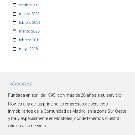
octubre 2021
marzo 2021
febrero 2021
marzo 2020
febrero 2019
mayo 2018
NOVOGAR
Fundada en abril de 1995, con más de 28 años a su servicio.
Hoy, es una de las principales empresas de servicios
inmobiliarios de la Comunidad de Madrid, en la zona Sur Oeste
y muy especialmente en Móstoles, donde tenemos nuestra
oficina a su servicio.