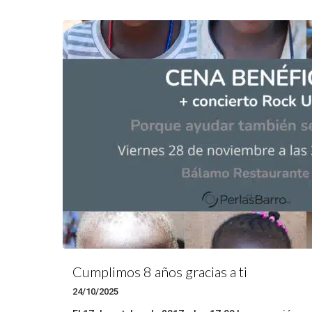
Cumplimos 8 años gracias a ti
24/10/2025