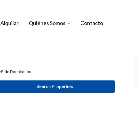
Alquilar
Quiénes Somos
Contacto