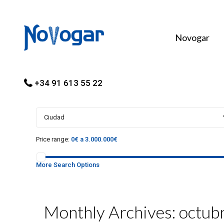
Novogar
+34 91 613 55 22
Ciudad
Price range:
0€ a 3.000.000€
More Search Options
Monthly Archives:
octub